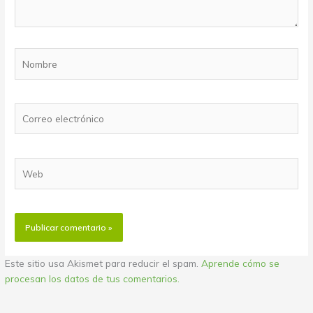
Nombre
Correo
electrónico
Web
Este sitio usa Akismet para reducir el spam.
Aprende cómo se
procesan los datos de tus comentarios.