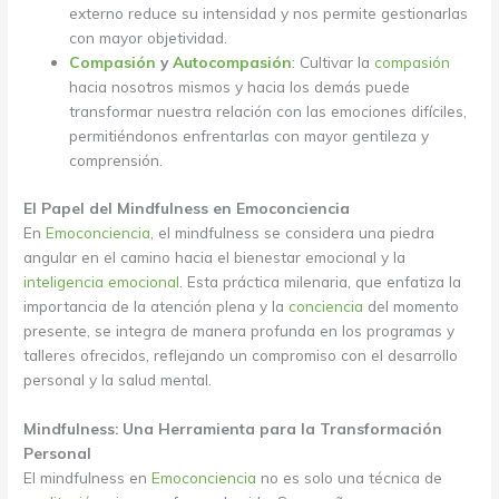
externo reduce su intensidad y nos permite gestionarlas
con mayor objetividad.
Compasión
y
Autocompasión
: Cultivar la
compasión
hacia nosotros mismos y hacia los demás puede
transformar nuestra relación con las emociones difíciles,
permitiéndonos enfrentarlas con mayor gentileza y
comprensión.
El Papel del Mindfulness en Emoconciencia
En
Emoconciencia
, el mindfulness se considera una piedra
angular en el camino hacia el bienestar emocional y la
inteligencia emocional
. Esta práctica milenaria, que enfatiza la
importancia de la atención plena y la
conciencia
del momento
presente, se integra de manera profunda en los programas y
talleres ofrecidos, reflejando un compromiso con el desarrollo
personal y la salud mental.
Mindfulness: Una Herramienta para la Transformación
Personal
El mindfulness en
Emoconciencia
no es solo una técnica de