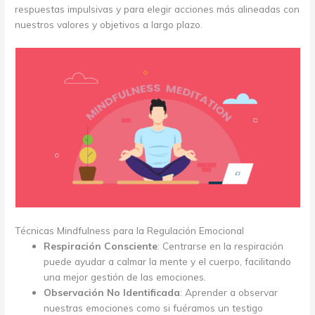
respuestas impulsivas y para elegir acciones más alineadas con
nuestros valores y objetivos a largo plazo.
Técnicas Mindfulness para la Regulación Emocional
Respiración Consciente
: Centrarse en la respiración
puede ayudar a calmar la mente y el cuerpo, facilitando
una mejor gestión de las emociones.
Observación No Identificada
: Aprender a observar
nuestras emociones como si fuéramos un testigo