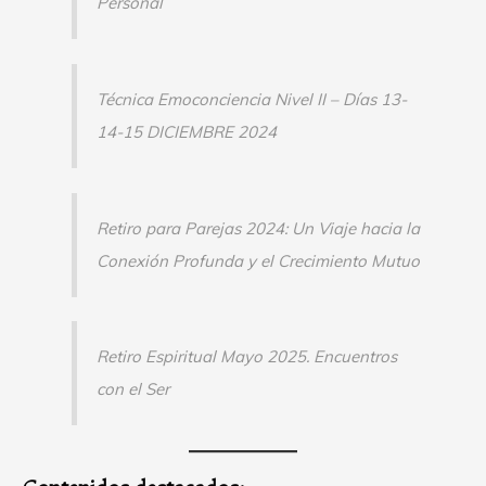
Personal
Técnica Emoconciencia Nivel II – Días 13-
14-15 DICIEMBRE 2024
Retiro para Parejas 2024: Un Viaje hacia la
Conexión Profunda y el Crecimiento Mutuo
Retiro Espiritual Mayo 2025. Encuentros
con el Ser