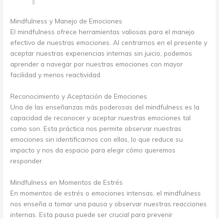
Mindfulness y Manejo de Emociones
El mindfulness ofrece herramientas valiosas para el manejo
efectivo de nuestras emociones. Al centrarnos en el presente y
aceptar nuestras experiencias internas sin juicio, podemos
aprender a navegar por nuestras emociones con mayor
facilidad y menos reactividad.
Reconocimiento y Aceptación de Emociones
Una de las enseñanzas más poderosas del mindfulness es la
capacidad de reconocer y aceptar nuestras emociones tal
como son. Esta práctica nos permite observar nuestras
emociones sin identificarnos con ellas, lo que reduce su
impacto y nos da espacio para elegir cómo queremos
responder.
Mindfulness en Momentos de Estrés
En momentos de estrés o emociones intensas, el mindfulness
nos enseña a tomar una pausa y observar nuestras reacciones
internas. Esta pausa puede ser crucial para prevenir