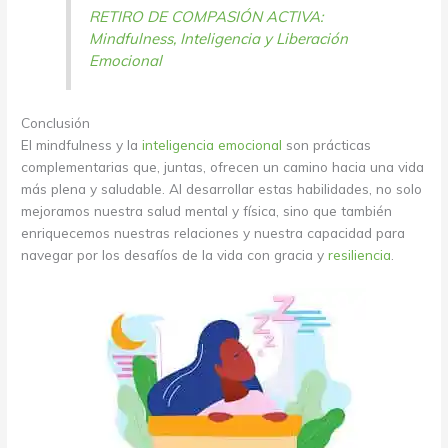
RETIRO DE COMPASIÓN ACTIVA:
Mindfulness, Inteligencia y Liberación
Emocional
Conclusión
El mindfulness y la
inteligencia emocional
son prácticas
complementarias que, juntas, ofrecen un camino hacia una vida
más plena y saludable. Al desarrollar estas habilidades, no solo
mejoramos nuestra salud mental y física, sino que también
enriquecemos nuestras relaciones y nuestra capacidad para
navegar por los desafíos de la vida con gracia y
resiliencia
.