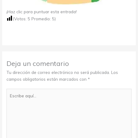
¡Haz clic para puntuar esta entrada!
(Votos:
5
Promedio:
5
)
Deja un comentario
Tu dirección de correo electrónico no será publicada.
Los
campos obligatorios están marcados con
*
Escribe
aquí...