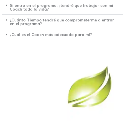
Si entro en el programa, ¿tendré que trabajar con mi
Coach toda la vida?
¿Cuánto Tiempo tendré que comprometerme a entrar
en el programa?
¿Cuál es el Coach más adecuado para mí?