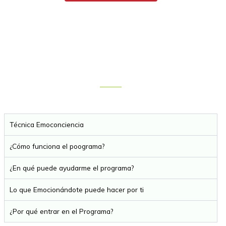
Técnica Emoconciencia
¿Cómo funciona el poograma?
¿En qué puede ayudarme el programa?
Lo que Emocionándote puede hacer por ti
¿Por qué entrar en el Programa?