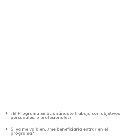
¿El Programa Emocionándote trabaja con objetivos
personales, o profesionales?
Si ya me va bien, ¿me beneficiaría entrar en el
programa?