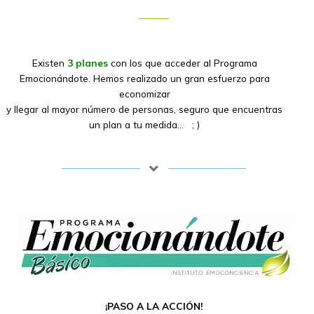
Existen
3 planes
con los que acceder al Programa
Emocionándote. Hemos realizado un gran esfuerzo para
economizar
y llegar al mayor número de personas, seguro que encuentras
un plan a tu medida… ; )
¡PASO A LA ACCIÓN!