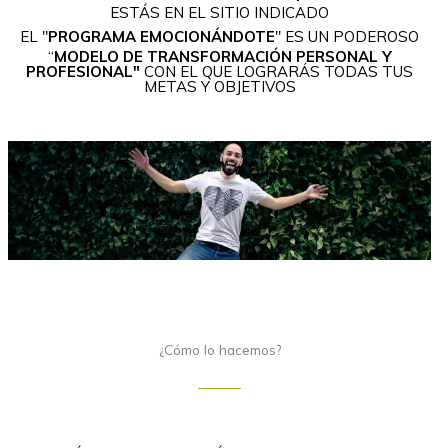
ESTÁS EN EL SITIO INDICADO
EL "
PROGRAMA EMOCIONÁNDOTE
" ES UN PODEROSO
“
MODELO DE TRANSFORMACIÓN PERSONAL Y
PROFESIONAL"
CON EL QUE LOGRARÁS TODAS TUS
METAS Y OBJETIVOS
¿Cómo lo hacemos?