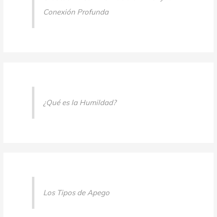
Conexión Profunda
¿Qué es la Humildad?
Los Tipos de Apego