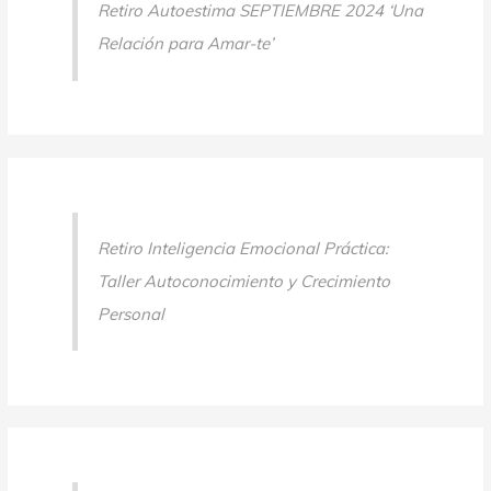
Retiro Autoestima SEPTIEMBRE 2024 ‘Una
Relación para Amar-te’
Retiro Inteligencia Emocional Práctica:
Taller Autoconocimiento y Crecimiento
Personal