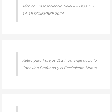
Técnica Emoconciencia Nivel II – Días 13-
14-15 DICIEMBRE 2024
Retiro para Parejas 2024: Un Viaje hacia la
Conexión Profunda y el Crecimiento Mutuo