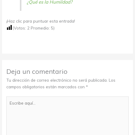
¿Qué es la Humildad?
¡Haz clic para puntuar esta entrada!
(Votos:
2
Promedio:
5
)
Deja un comentario
Tu dirección de correo electrónico no será publicada.
Los
campos obligatorios están marcados con
*
Escribe
aquí...