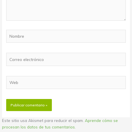
Nombre
Correo
electrónico
Web
Este sitio usa Akismet para reducir el spam.
Aprende cómo se
procesan los datos de tus comentarios.