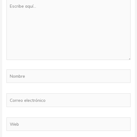
Escribe
aquí...
Nombre
Correo
electrónico
Web