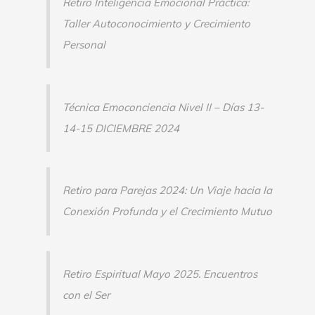
Retiro Inteligencia Emocional Práctica:
Taller Autoconocimiento y Crecimiento
Personal
Técnica Emoconciencia Nivel II – Días 13-
14-15 DICIEMBRE 2024
Retiro para Parejas 2024: Un Viaje hacia la
Conexión Profunda y el Crecimiento Mutuo
Retiro Espiritual Mayo 2025. Encuentros
con el Ser