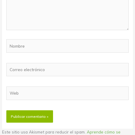
Nombre
Correo
electrónico
Web
Este sitio usa Akismet para reducir el spam.
Aprende cómo se