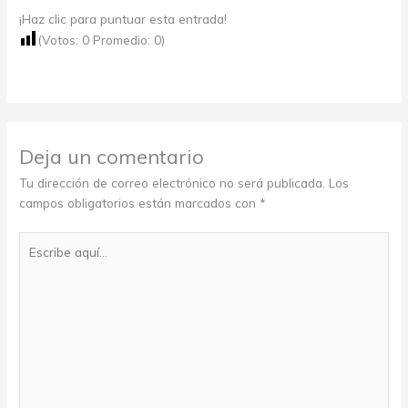
¡Haz clic para puntuar esta entrada!
(Votos:
0
Promedio:
0
)
Deja un comentario
Tu dirección de correo electrónico no será publicada.
Los
campos obligatorios están marcados con
*
Escribe
aquí...