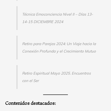
Técnica Emoconciencia Nivel II – Días 13-
14-15 DICIEMBRE 2024
Retiro para Parejas 2024: Un Viaje hacia la
Conexión Profunda y el Crecimiento Mutuo
Retiro Espiritual Mayo 2025. Encuentros
con el Ser
Contenidos destacados: