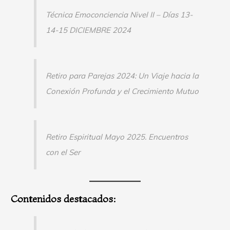
Técnica Emoconciencia Nivel II – Días 13-
14-15 DICIEMBRE 2024
Retiro para Parejas 2024: Un Viaje hacia la
Conexión Profunda y el Crecimiento Mutuo
Retiro Espiritual Mayo 2025. Encuentros
con el Ser
Contenidos destacados: