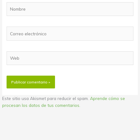
Nombre
Correo
electrónico
Web
Este sitio usa Akismet para reducir el spam.
Aprende cómo se
procesan los datos de tus comentarios.