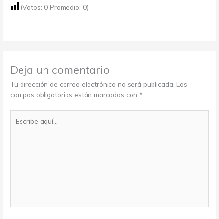
(Votos:
0
Promedio:
0
)
Deja un comentario
Tu dirección de correo electrónico no será publicada.
Los
campos obligatorios están marcados con
*
Escribe
aquí...