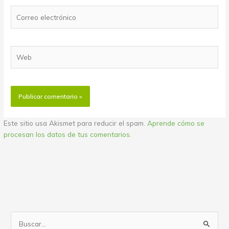
Correo
electrónico
Web
Este sitio usa Akismet para reducir el spam.
Aprende cómo se
procesan los datos de tus comentarios.
B