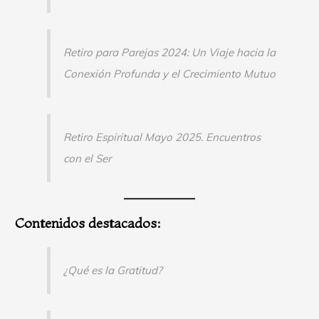
Retiro para Parejas 2024: Un Viaje hacia la
Conexión Profunda y el Crecimiento Mutuo
Retiro Espiritual Mayo 2025. Encuentros
con el Ser
Contenidos destacados:
¿Qué es la Gratitud?