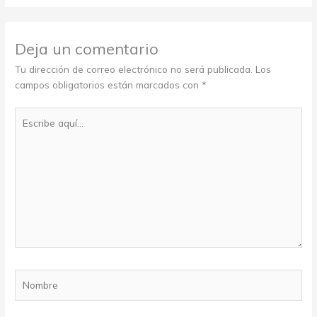
Deja un comentario
Tu dirección de correo electrónico no será publicada.
Los
campos obligatorios están marcados con
*
Escribe
aquí...
Nombre