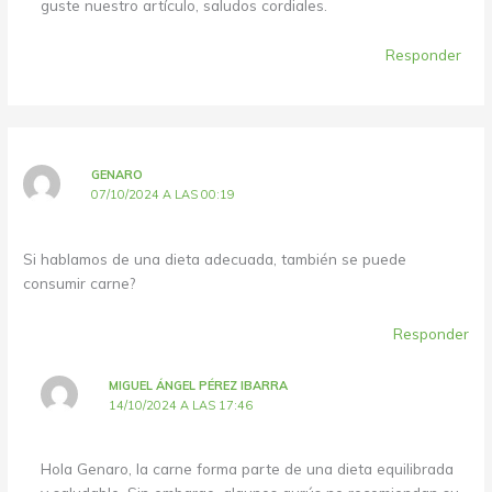
guste nuestro artículo, saludos cordiales.
Responder
GENARO
07/10/2024 A LAS 00:19
Si hablamos de una dieta adecuada, también se puede
consumir carne?
Responder
MIGUEL ÁNGEL PÉREZ IBARRA
14/10/2024 A LAS 17:46
Hola Genaro, la carne forma parte de una dieta equilibrada