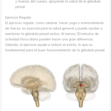
y toxinas del cuerpo, apoyando la salud de la glándula
pineal.
Ejercicio Regular
El ejercicio regular, como caminar, hacer yoga o entrenamiento
de fuerza, es esencial para la salud general y puede ayudar a
mantener la glándula pineal activa. Al menos 30 minutos de
actividad física diaria pueden hacer una gran diferencia.
Además, el ejercicio ayuda a reducir el estrés, lo que es
fundamental para el buen funcionamiento de la glándula pineal.