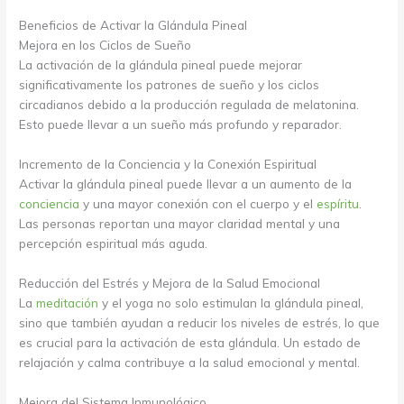
Beneficios de Activar la Glándula Pineal
Mejora en los Ciclos de Sueño
La activación de la glándula pineal puede mejorar
significativamente los patrones de sueño y los ciclos
circadianos debido a la producción regulada de melatonina.
Esto puede llevar a un sueño más profundo y reparador.
Incremento de la Conciencia y la Conexión Espiritual
Activar la glándula pineal puede llevar a un aumento de la
conciencia
y una mayor conexión con el cuerpo y el
espíritu
.
Las personas reportan una mayor claridad mental y una
percepción espiritual más aguda.
Reducción del Estrés y Mejora de la Salud Emocional
La
meditación
y el yoga no solo estimulan la glándula pineal,
sino que también ayudan a reducir los niveles de estrés, lo que
es crucial para la activación de esta glándula. Un estado de
relajación y calma contribuye a la salud emocional y mental.
Mejora del Sistema Inmunológico