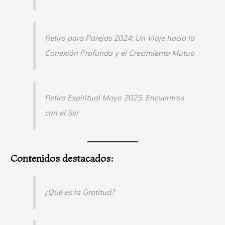
Retiro para Parejas 2024: Un Viaje hacia la
Conexión Profunda y el Crecimiento Mutuo
Retiro Espiritual Mayo 2025. Encuentros
con el Ser
Contenidos destacados:
¿Qué es la Gratitud?