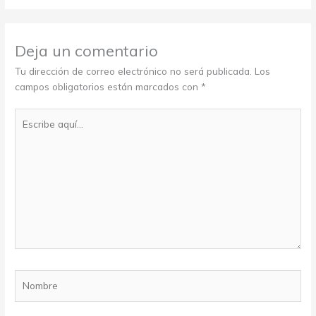
Deja un comentario
Tu dirección de correo electrónico no será publicada.
Los
campos obligatorios están marcados con
*
Escribe
aquí...
Nombre