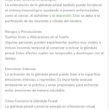
La estimulación de la glándula pineal también puede fortalecer
el sistema inmunológico, ayudando a prevenir enfermedades
como el cáncer, el alzhéimer y la
depresión
. Esto se debe a la
purificación de las neuronas y células del cerebro.
Riesgos y Precauciones
Sueños Vivos y Alteraciones en el Sueño
Algunas personas pueden experimentar sueños muy vívidos o
incluso insomnio temporal al comenzar a activar la glándula
pineal. Estos efectos suelen ser temporales y disminuyen con el
tiempo.
Emociones Intensas
La activación de la glándula pineal puede traer a la superficie
emociones intensas o reprimidas. Es importante avanzar
lentamente en la práctica y estar preparados para enfrentar
estas emociones de manera saludable.
Cómo Funciona la Glándula Pineal
La glándula pineal convierte energía en información visual,