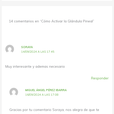
14 comentarios en “Cómo Activar la Glándula Pineal”
SORAYA
14/09/2024 A LAS 17:45
Muy interesante y ademas necesario
Responder
MIGUEL ÁNGEL PÉREZ IBARRA
16/09/2024 A LAS 17:08
Gracias por tu comentario Soraya, nos alegra de que te