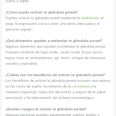
sueño y vigilia.
¿Cómo puedo activar la glándula pineal?
Puedes activar la glándula pineal mediante la
meditación
, el
yoga, la exposición a la luz solar, una dieta adecuada y el
ejercicio regular.
¿Qué alimentos ayudan a estimular la glándula pineal?
Algunos alimentos que ayudan a estimular la glándula pineal
incluyen verduras de hoja verde, cacao crudo, frutos secos,
bayas ricas en antioxidantes, ajo, limón, vinagre de manzana,
clorella y espirulina.
¿Cuáles son los beneficios de activar la glándula pineal?
Los beneficios de activar la glándula pineal incluyen una mejora
en los ciclos de sueño, incremento de la
conciencia
y la
conexión espiritual, reducción del estrés y mejora de la salud
emocional, y fortalecimiento del sistema inmunológico.
¿Existen riesgos al activar la glándula pineal?
Algunas personas pueden experimentar sueños vívidos o