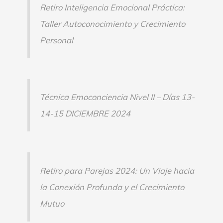
Retiro Inteligencia Emocional Práctica:
Taller Autoconocimiento y Crecimiento
Personal
Técnica Emoconciencia Nivel II – Días 13-
14-15 DICIEMBRE 2024
Retiro para Parejas 2024: Un Viaje hacia
la Conexión Profunda y el Crecimiento
Mutuo