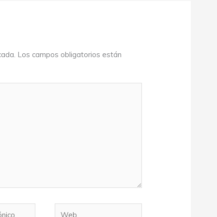
cada.
Los campos obligatorios están
Web