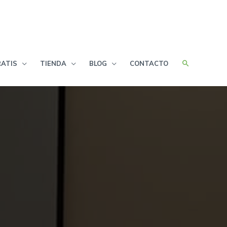
ATIS
TIENDA
BLOG
CONTACTO