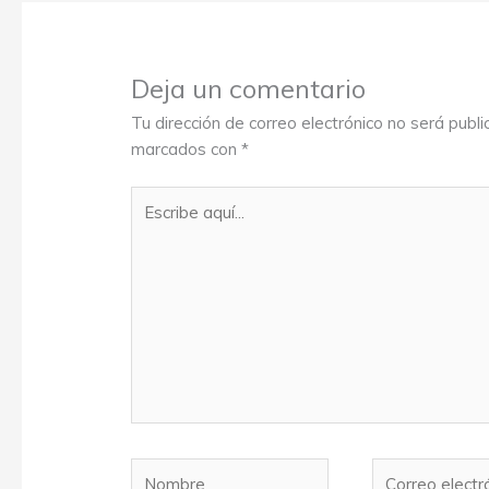
Deja un comentario
Tu dirección de correo electrónico no será publi
marcados con
*
Escribe
aquí...
Nombre
Correo