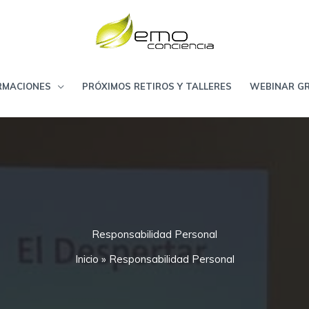
RMACIONES
PRÓXIMOS RETIROS Y TALLERES
WEBINAR GR
Responsabilidad Personal
Inicio
»
Responsabilidad Personal