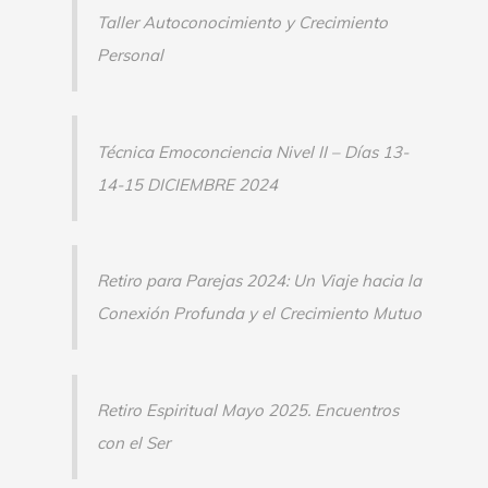
Taller Autoconocimiento y Crecimiento
Personal
Técnica Emoconciencia Nivel II – Días 13-
14-15 DICIEMBRE 2024
Retiro para Parejas 2024: Un Viaje hacia la
Conexión Profunda y el Crecimiento Mutuo
Retiro Espiritual Mayo 2025. Encuentros
con el Ser