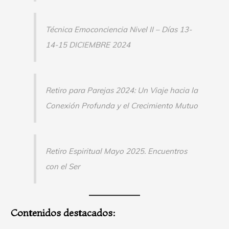
Técnica Emoconciencia Nivel II – Días 13-
14-15 DICIEMBRE 2024
Retiro para Parejas 2024: Un Viaje hacia la
Conexión Profunda y el Crecimiento Mutuo
Retiro Espiritual Mayo 2025. Encuentros
con el Ser
Contenidos destacados: