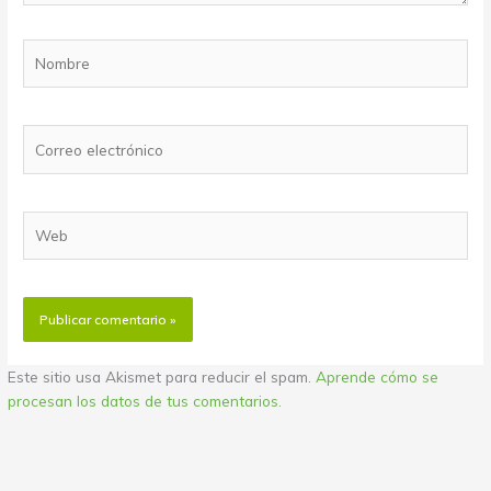
Nombre
Correo
electrónico
Web
Este sitio usa Akismet para reducir el spam.
Aprende cómo se
procesan los datos de tus comentarios.