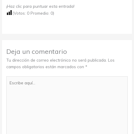
¡Haz clic para puntuar esta entrada!
(Votos:
0
Promedio:
0
)
Deja un comentario
Tu dirección de correo electrónico no será publicada.
Los
campos obligatorios están marcados con
*
Escribe
aquí...