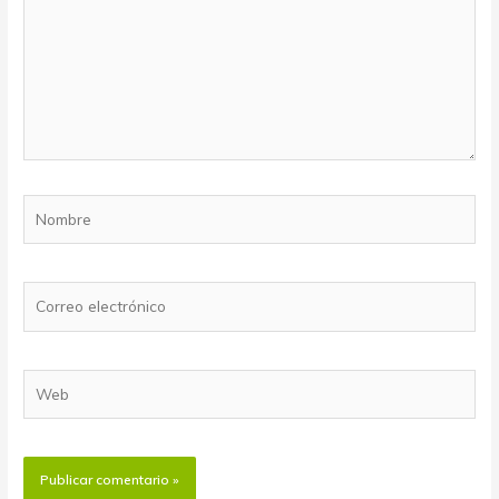
Nombre
Correo
electrónico
Web