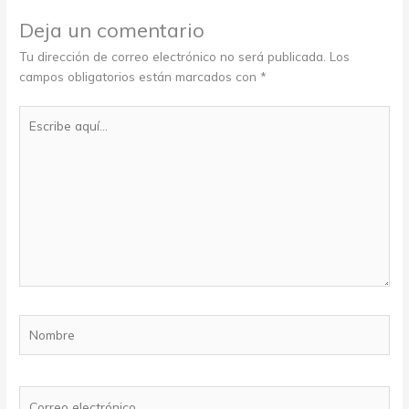
Deja un comentario
Tu dirección de correo electrónico no será publicada.
Los
campos obligatorios están marcados con
*
Escribe
aquí...
Nombre
Correo