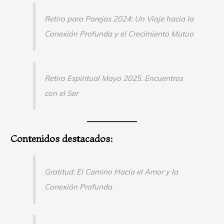
Retiro para Parejas 2024: Un Viaje hacia la
Conexión Profunda y el Crecimiento Mutuo
Retiro Espiritual Mayo 2025. Encuentros
con el Ser
Contenidos destacados:
Gratitud: El Camino Hacia el Amor y la
Conexión Profunda