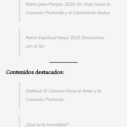
Retiro para Parejas 2024: Un Viaje hacia la
Conexión Profunda y el Crecimiento Mutuo
Retiro Espiritual Mayo 2025. Encuentros
con el Ser
Contenidos destacados:
Gratitud: El Camino Hacia el Amor y la
Conexión Profunda
¿Qué es la Humildad?