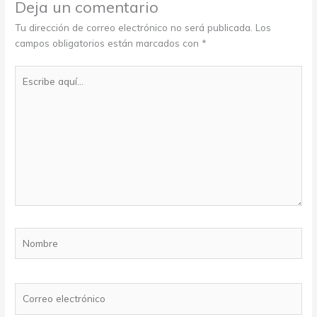
Deja un comentario
Tu dirección de correo electrónico no será publicada.
Los
campos obligatorios están marcados con
*
Escribe
aquí...
Nombre
Correo
electrónico