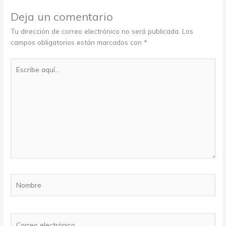
Deja un comentario
Tu dirección de correo electrónico no será publicada.
Los
campos obligatorios están marcados con
*
Escribe
aquí...
Nombre
Correo