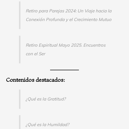
Retiro para Parejas 2024: Un Viaje hacia la
Conexión Profunda y el Crecimiento Mutuo
Retiro Espiritual Mayo 2025. Encuentros
con el Ser
Contenidos destacados:
¿Qué es la Gratitud?
¿Qué es la Humildad?