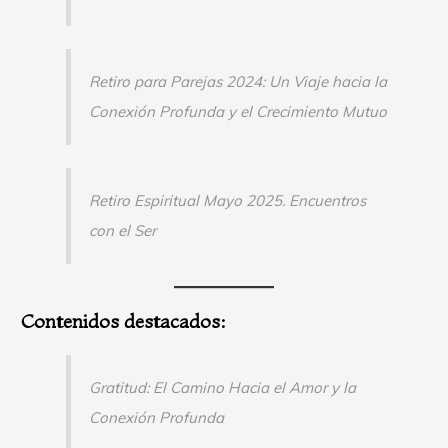
Retiro para Parejas 2024: Un Viaje hacia la
Conexión Profunda y el Crecimiento Mutuo
Retiro Espiritual Mayo 2025. Encuentros
con el Ser
Contenidos destacados:
Gratitud: El Camino Hacia el Amor y la
Conexión Profunda