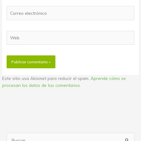
Correo
electrónico
Web
Este sitio usa Akismet para reducir el spam.
Aprende cómo se
procesan los datos de tus comentarios.