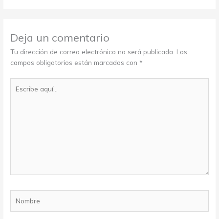
Deja un comentario
Tu dirección de correo electrónico no será publicada.
Los
campos obligatorios están marcados con
*
Escribe
aquí...
Nombre